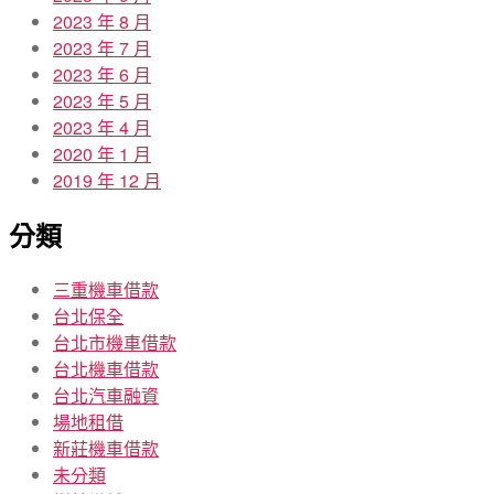
2023 年 8 月
2023 年 7 月
2023 年 6 月
2023 年 5 月
2023 年 4 月
2020 年 1 月
2019 年 12 月
分類
三重機車借款
台北保全
台北市機車借款
台北機車借款
台北汽車融資
場地租借
新莊機車借款
未分類