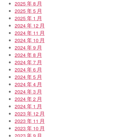
2025 年 8 月
2025 年 5 月
2025 年 1 月
2024 年 12 月
2024 年 11 月
2024 年 10 月
2024 年 9 月
2024 年 8 月
2024 年 7 月
2024 年 6 月
2024 年 5 月
2024 年 4 月
2024 年 3 月
2024 年 2 月
2024 年 1 月
2023 年 12 月
2023 年 11 月
2023 年 10 月
2023 年 9 月