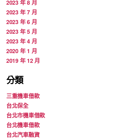
2023 年 8 月
2023 年 7 月
2023 年 6 月
2023 年 5 月
2023 年 4 月
2020 年 1 月
2019 年 12 月
分類
三重機車借款
台北保全
台北市機車借款
台北機車借款
台北汽車融資