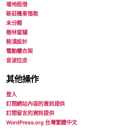
場地租借
新莊機車借款
未分類
樹林當舖
裝潢設計
電動曬衣架
音波拉皮
其他操作
登入
訂閱網站內容的資訊提供
訂閱留言的資訊提供
WordPress.org 台灣繁體中文