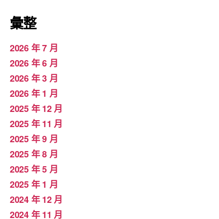
彙整
2026 年 7 月
2026 年 6 月
2026 年 3 月
2026 年 1 月
2025 年 12 月
2025 年 11 月
2025 年 9 月
2025 年 8 月
2025 年 5 月
2025 年 1 月
2024 年 12 月
2024 年 11 月