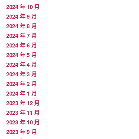
2024 年 10 月
2024 年 9 月
2024 年 8 月
2024 年 7 月
2024 年 6 月
2024 年 5 月
2024 年 4 月
2024 年 3 月
2024 年 2 月
2024 年 1 月
2023 年 12 月
2023 年 11 月
2023 年 10 月
2023 年 9 月