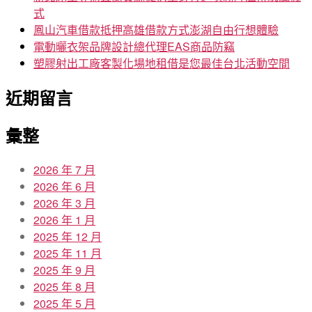
式
鳳山汽車借款抵押高雄借款方式澎湖自由行想體驗
電動曬衣架品牌設計總代理EAS商品防竊
塑膠射出工廠客製化場地租借是您最佳台北活動空間
近期留言
彙整
2026 年 7 月
2026 年 6 月
2026 年 3 月
2026 年 1 月
2025 年 12 月
2025 年 11 月
2025 年 9 月
2025 年 8 月
2025 年 5 月