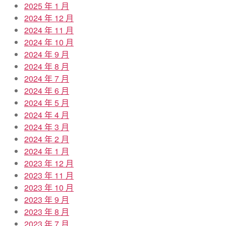
2025 年 1 月
2024 年 12 月
2024 年 11 月
2024 年 10 月
2024 年 9 月
2024 年 8 月
2024 年 7 月
2024 年 6 月
2024 年 5 月
2024 年 4 月
2024 年 3 月
2024 年 2 月
2024 年 1 月
2023 年 12 月
2023 年 11 月
2023 年 10 月
2023 年 9 月
2023 年 8 月
2023 年 7 月