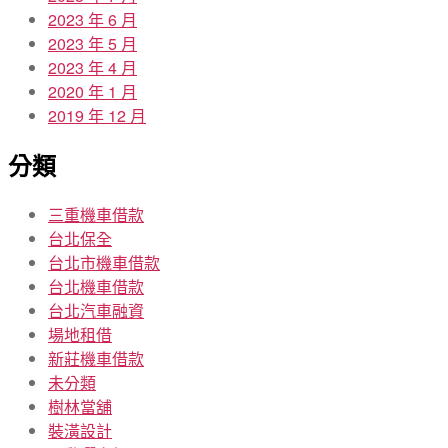
2023 年 6 月
2023 年 5 月
2023 年 4 月
2020 年 1 月
2019 年 12 月
分類
三重機車借款
台北保全
台北市機車借款
台北機車借款
台北汽車融資
場地租借
新莊機車借款
未分類
樹林當舖
裝潢設計