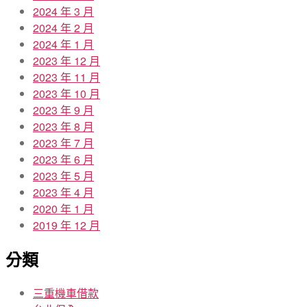
2024 年 3 月
2024 年 2 月
2024 年 1 月
2023 年 12 月
2023 年 11 月
2023 年 10 月
2023 年 9 月
2023 年 8 月
2023 年 7 月
2023 年 6 月
2023 年 5 月
2023 年 4 月
2020 年 1 月
2019 年 12 月
分類
三重機車借款