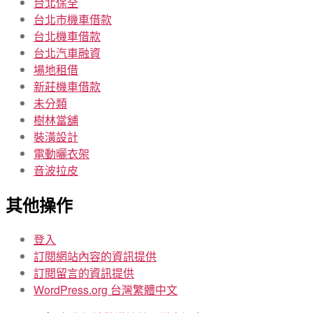
台北保全
台北市機車借款
台北機車借款
台北汽車融資
場地租借
新莊機車借款
未分類
樹林當舖
裝潢設計
電動曬衣架
音波拉皮
其他操作
登入
訂閱網站內容的資訊提供
訂閱留言的資訊提供
WordPress.org 台灣繁體中文