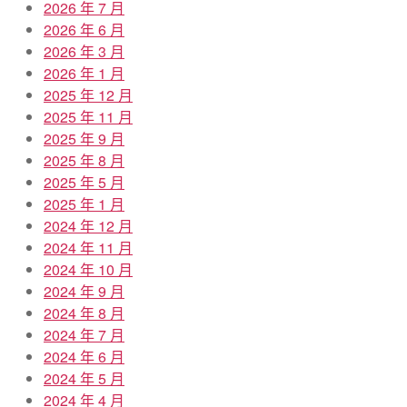
2026 年 7 月
2026 年 6 月
2026 年 3 月
2026 年 1 月
2025 年 12 月
2025 年 11 月
2025 年 9 月
2025 年 8 月
2025 年 5 月
2025 年 1 月
2024 年 12 月
2024 年 11 月
2024 年 10 月
2024 年 9 月
2024 年 8 月
2024 年 7 月
2024 年 6 月
2024 年 5 月
2024 年 4 月