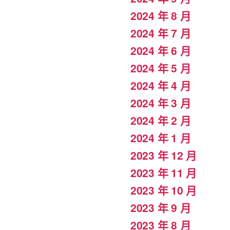
2024 年 8 月
2024 年 7 月
2024 年 6 月
2024 年 5 月
2024 年 4 月
2024 年 3 月
2024 年 2 月
2024 年 1 月
2023 年 12 月
2023 年 11 月
2023 年 10 月
2023 年 9 月
2023 年 8 月