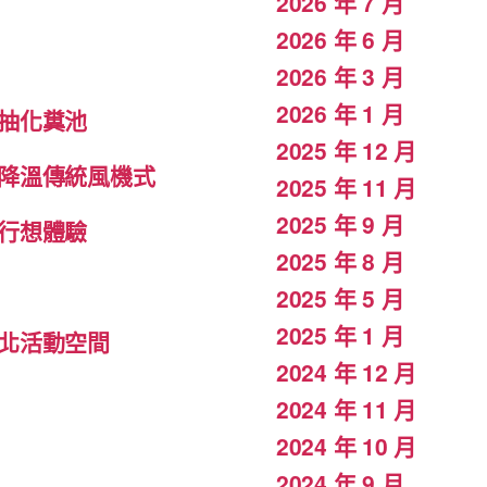
2026 年 7 月
2026 年 6 月
2026 年 3 月
2026 年 1 月
抽化糞池
2025 年 12 月
降溫傳統風機式
2025 年 11 月
2025 年 9 月
行想體驗
2025 年 8 月
2025 年 5 月
2025 年 1 月
北活動空間
2024 年 12 月
2024 年 11 月
2024 年 10 月
2024 年 9 月