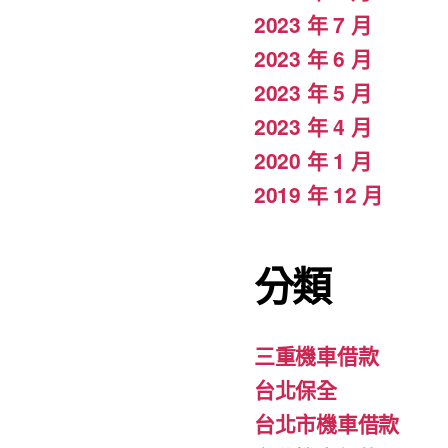
2023 年 7 月
2023 年 6 月
2023 年 5 月
2023 年 4 月
2020 年 1 月
2019 年 12 月
分類
三重機車借款
台北保全
台北市機車借款