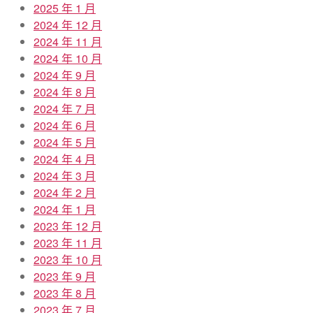
2025 年 1 月
2024 年 12 月
2024 年 11 月
2024 年 10 月
2024 年 9 月
2024 年 8 月
2024 年 7 月
2024 年 6 月
2024 年 5 月
2024 年 4 月
2024 年 3 月
2024 年 2 月
2024 年 1 月
2023 年 12 月
2023 年 11 月
2023 年 10 月
2023 年 9 月
2023 年 8 月
2023 年 7 月