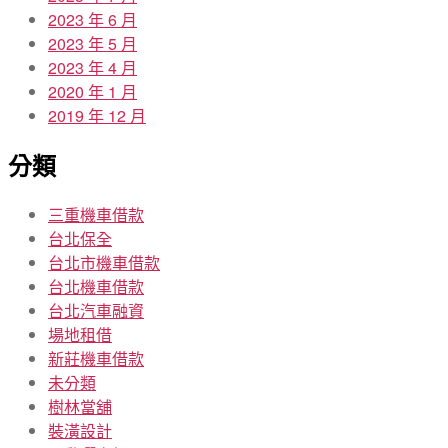
2023 年 6 月
2023 年 5 月
2023 年 4 月
2020 年 1 月
2019 年 12 月
分類
三重機車借款
台北保全
台北市機車借款
台北機車借款
台北汽車融資
場地租借
新莊機車借款
未分類
樹林當舖
裝潢設計