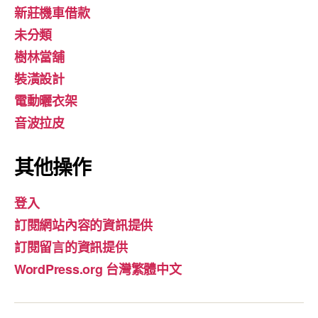
新莊機車借款
未分類
樹林當舖
裝潢設計
電動曬衣架
音波拉皮
其他操作
登入
訂閱網站內容的資訊提供
訂閱留言的資訊提供
WordPress.org 台灣繁體中文