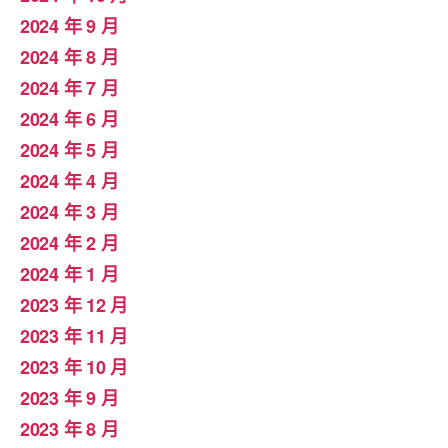
2024 年 9 月
2024 年 8 月
2024 年 7 月
2024 年 6 月
2024 年 5 月
2024 年 4 月
2024 年 3 月
2024 年 2 月
2024 年 1 月
2023 年 12 月
2023 年 11 月
2023 年 10 月
2023 年 9 月
2023 年 8 月