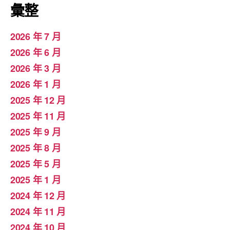
彙整
2026 年 7 月
2026 年 6 月
2026 年 3 月
2026 年 1 月
2025 年 12 月
2025 年 11 月
2025 年 9 月
2025 年 8 月
2025 年 5 月
2025 年 1 月
2024 年 12 月
2024 年 11 月
2024 年 10 月