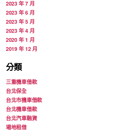
2023 年 7 月
2023 年 6 月
2023 年 5 月
2023 年 4 月
2020 年 1 月
2019 年 12 月
分類
三重機車借款
台北保全
台北市機車借款
台北機車借款
台北汽車融資
場地租借