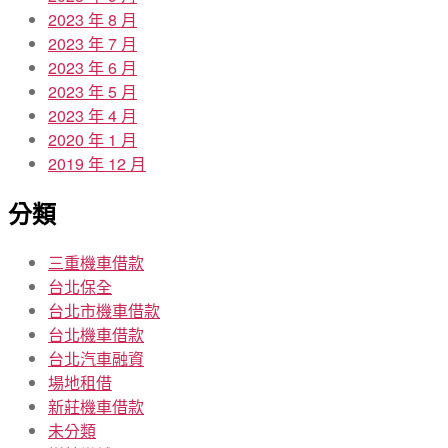
2023 年 8 月
2023 年 7 月
2023 年 6 月
2023 年 5 月
2023 年 4 月
2020 年 1 月
2019 年 12 月
分類
三重機車借款
台北保全
台北市機車借款
台北機車借款
台北汽車融資
場地租借
新莊機車借款
未分類