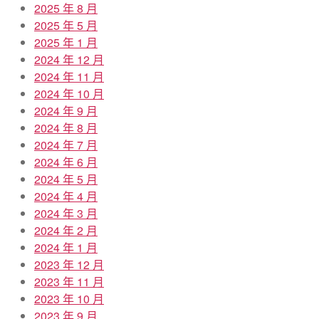
2025 年 8 月
2025 年 5 月
2025 年 1 月
2024 年 12 月
2024 年 11 月
2024 年 10 月
2024 年 9 月
2024 年 8 月
2024 年 7 月
2024 年 6 月
2024 年 5 月
2024 年 4 月
2024 年 3 月
2024 年 2 月
2024 年 1 月
2023 年 12 月
2023 年 11 月
2023 年 10 月
2023 年 9 月