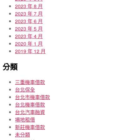
2023 年 8 月
2023 年 7 月
2023 年 6 月
2023 年 5 月
2023 年 4 月
2020 年 1 月
2019 年 12 月
分類
三重機車借款
台北保全
台北市機車借款
台北機車借款
台北汽車融資
場地租借
新莊機車借款
未分類