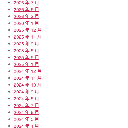
2026 年 7 月
2026 年 6 月
2026 年 3 月
2026 年 1 月
2025 年 12 月
2025 年 11 月
2025 年 9 月
2025 年 8 月
2025 年 5 月
2025 年 1 月
2024 年 12 月
2024 年 11 月
2024 年 10 月
2024 年 9 月
2024 年 8 月
2024 年 7 月
2024 年 6 月
2024 年 5 月
2024 年 4 月