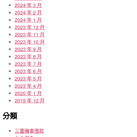
2024 年 3 月
2024 年 2 月
2024 年 1 月
2023 年 12 月
2023 年 11 月
2023 年 10 月
2023 年 9 月
2023 年 8 月
2023 年 7 月
2023 年 6 月
2023 年 5 月
2023 年 4 月
2020 年 1 月
2019 年 12 月
分類
三重機車借款