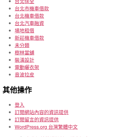
台北保全
台北市機車借款
台北機車借款
台北汽車融資
場地租借
新莊機車借款
未分類
樹林當舖
裝潢設計
電動曬衣架
音波拉皮
其他操作
登入
訂閱網站內容的資訊提供
訂閱留言的資訊提供
WordPress.org 台灣繁體中文