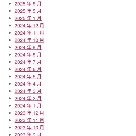
2025 年 8 月
2025 年 5 月
2025 年 1 月
2024 年 12 月
2024 年 11 月
2024 年 10 月
2024 年 9 月
2024 年 8 月
2024 年 7 月
2024 年 6 月
2024 年 5 月
2024 年 4 月
2024 年 3 月
2024 年 2 月
2024 年 1 月
2023 年 12 月
2023 年 11 月
2023 年 10 月
2023 年 9 月