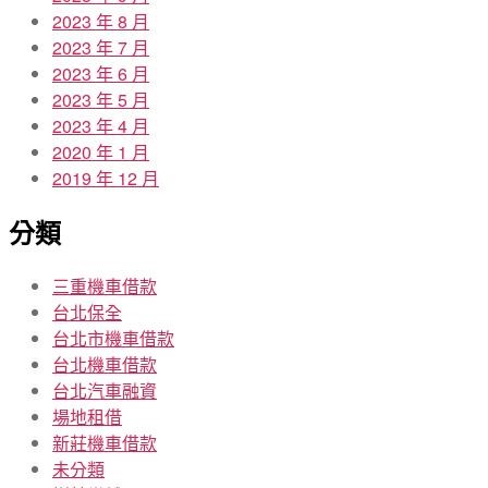
2023 年 8 月
2023 年 7 月
2023 年 6 月
2023 年 5 月
2023 年 4 月
2020 年 1 月
2019 年 12 月
分類
三重機車借款
台北保全
台北市機車借款
台北機車借款
台北汽車融資
場地租借
新莊機車借款
未分類