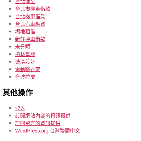
台北保全
台北市機車借款
台北機車借款
台北汽車融資
場地租借
新莊機車借款
未分類
樹林當舖
裝潢設計
電動曬衣架
音波拉皮
其他操作
登入
訂閱網站內容的資訊提供
訂閱留言的資訊提供
WordPress.org 台灣繁體中文