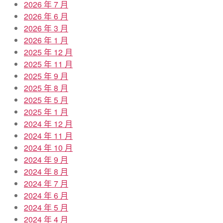
2026 年 7 月
2026 年 6 月
2026 年 3 月
2026 年 1 月
2025 年 12 月
2025 年 11 月
2025 年 9 月
2025 年 8 月
2025 年 5 月
2025 年 1 月
2024 年 12 月
2024 年 11 月
2024 年 10 月
2024 年 9 月
2024 年 8 月
2024 年 7 月
2024 年 6 月
2024 年 5 月
2024 年 4 月