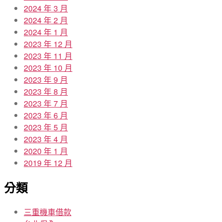
2024 年 3 月
2024 年 2 月
2024 年 1 月
2023 年 12 月
2023 年 11 月
2023 年 10 月
2023 年 9 月
2023 年 8 月
2023 年 7 月
2023 年 6 月
2023 年 5 月
2023 年 4 月
2020 年 1 月
2019 年 12 月
分類
三重機車借款