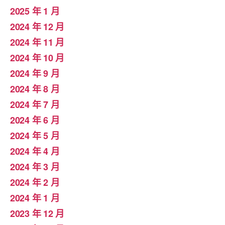
2025 年 1 月
2024 年 12 月
2024 年 11 月
2024 年 10 月
2024 年 9 月
2024 年 8 月
2024 年 7 月
2024 年 6 月
2024 年 5 月
2024 年 4 月
2024 年 3 月
2024 年 2 月
2024 年 1 月
2023 年 12 月