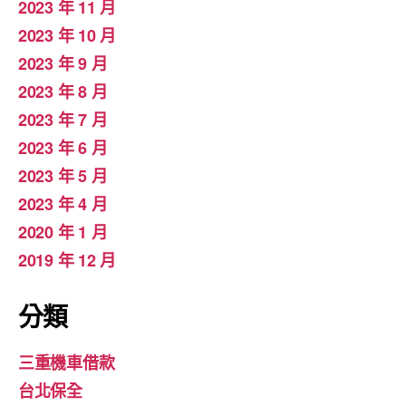
2023 年 11 月
2023 年 10 月
2023 年 9 月
2023 年 8 月
2023 年 7 月
2023 年 6 月
2023 年 5 月
2023 年 4 月
2020 年 1 月
2019 年 12 月
分類
三重機車借款
台北保全