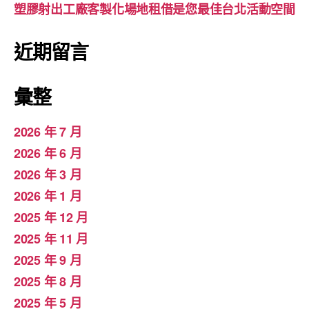
塑膠射出工廠客製化場地租借是您最佳台北活動空間
近期留言
彙整
2026 年 7 月
2026 年 6 月
2026 年 3 月
2026 年 1 月
2025 年 12 月
2025 年 11 月
2025 年 9 月
2025 年 8 月
2025 年 5 月