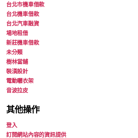
台北市機車借款
台北機車借款
台北汽車融資
場地租借
新莊機車借款
未分類
樹林當舖
裝潢設計
電動曬衣架
音波拉皮
其他操作
登入
訂閱網站內容的資訊提供