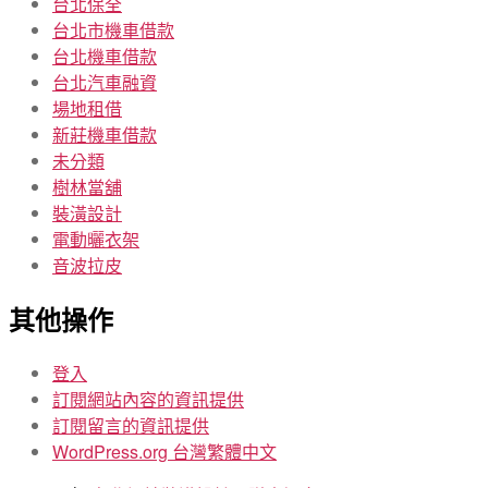
台北保全
台北市機車借款
台北機車借款
台北汽車融資
場地租借
新莊機車借款
未分類
樹林當舖
裝潢設計
電動曬衣架
音波拉皮
其他操作
登入
訂閱網站內容的資訊提供
訂閱留言的資訊提供
WordPress.org 台灣繁體中文