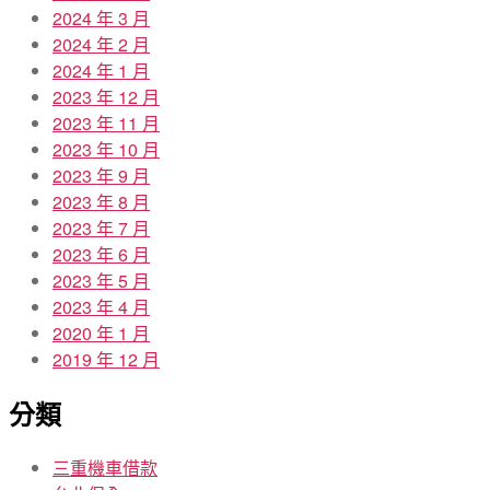
2024 年 3 月
2024 年 2 月
2024 年 1 月
2023 年 12 月
2023 年 11 月
2023 年 10 月
2023 年 9 月
2023 年 8 月
2023 年 7 月
2023 年 6 月
2023 年 5 月
2023 年 4 月
2020 年 1 月
2019 年 12 月
分類
三重機車借款