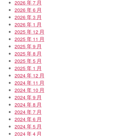
2026 年 7 月
2026 年 6 月
2026 年 3 月
2026 年 1 月
2025 年 12 月
2025 年 11 月
2025 年 9 月
2025 年 8 月
2025 年 5 月
2025 年 1 月
2024 年 12 月
2024 年 11 月
2024 年 10 月
2024 年 9 月
2024 年 8 月
2024 年 7 月
2024 年 6 月
2024 年 5 月
2024 年 4 月