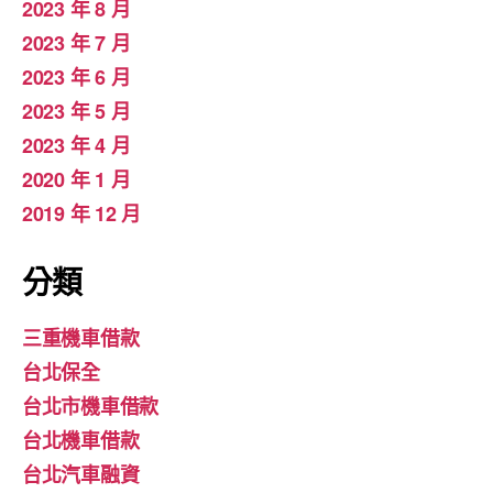
2023 年 8 月
2023 年 7 月
2023 年 6 月
2023 年 5 月
2023 年 4 月
2020 年 1 月
2019 年 12 月
分類
三重機車借款
台北保全
台北市機車借款
台北機車借款
台北汽車融資