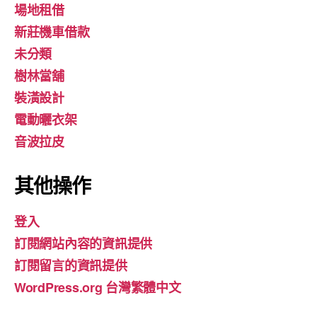
場地租借
新莊機車借款
未分類
樹林當舖
裝潢設計
電動曬衣架
音波拉皮
其他操作
登入
訂閱網站內容的資訊提供
訂閱留言的資訊提供
WordPress.org 台灣繁體中文