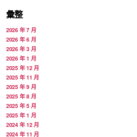
彙整
2026 年 7 月
2026 年 6 月
2026 年 3 月
2026 年 1 月
2025 年 12 月
2025 年 11 月
2025 年 9 月
2025 年 8 月
2025 年 5 月
2025 年 1 月
2024 年 12 月
2024 年 11 月