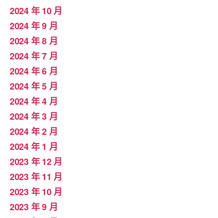
2024 年 10 月
2024 年 9 月
2024 年 8 月
2024 年 7 月
2024 年 6 月
2024 年 5 月
2024 年 4 月
2024 年 3 月
2024 年 2 月
2024 年 1 月
2023 年 12 月
2023 年 11 月
2023 年 10 月
2023 年 9 月