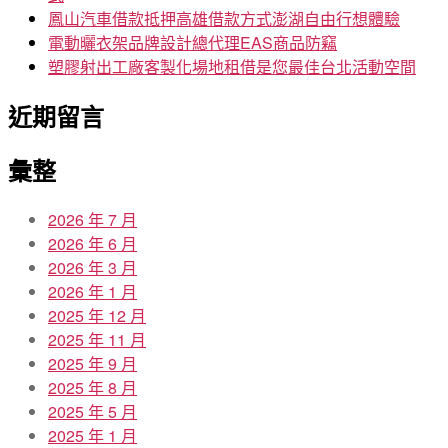
鳳山汽車借款抵押高雄借款方式澎湖自由行想體驗
電動曬衣架品牌設計總代理EAS商品防竊
塑膠射出工廠客製化場地租借是您最佳台北活動空間
近期留言
彙整
2026 年 7 月
2026 年 6 月
2026 年 3 月
2026 年 1 月
2025 年 12 月
2025 年 11 月
2025 年 9 月
2025 年 8 月
2025 年 5 月
2025 年 1 月