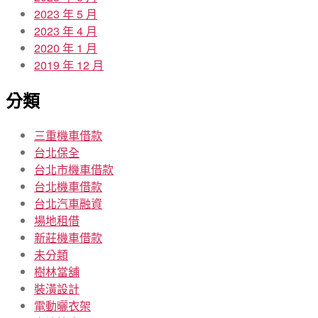
2023 年 5 月
2023 年 4 月
2020 年 1 月
2019 年 12 月
分類
三重機車借款
台北保全
台北市機車借款
台北機車借款
台北汽車融資
場地租借
新莊機車借款
未分類
樹林當舖
裝潢設計
電動曬衣架