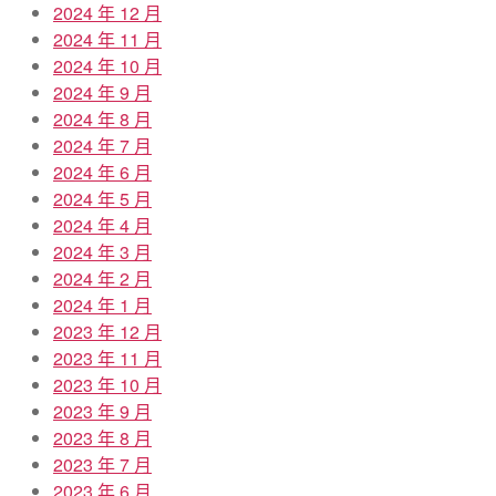
2024 年 12 月
2024 年 11 月
2024 年 10 月
2024 年 9 月
2024 年 8 月
2024 年 7 月
2024 年 6 月
2024 年 5 月
2024 年 4 月
2024 年 3 月
2024 年 2 月
2024 年 1 月
2023 年 12 月
2023 年 11 月
2023 年 10 月
2023 年 9 月
2023 年 8 月
2023 年 7 月
2023 年 6 月